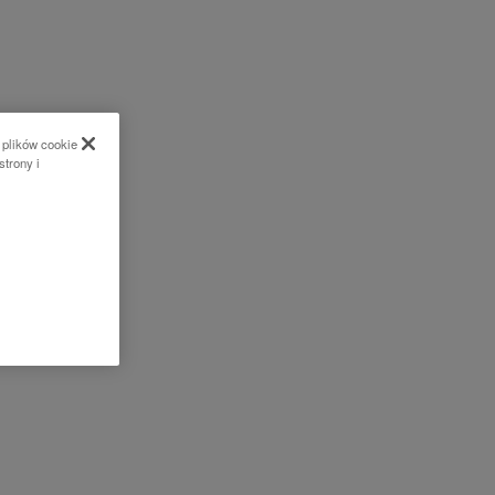
 plików cookie
strony i