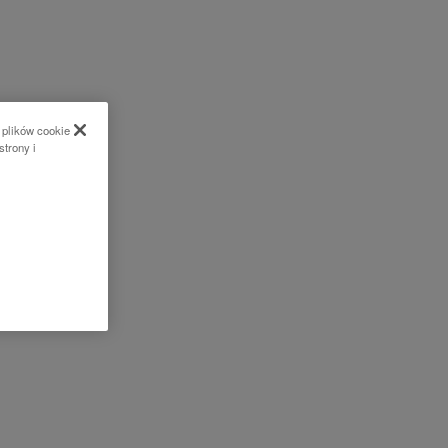
 plików cookie
strony i