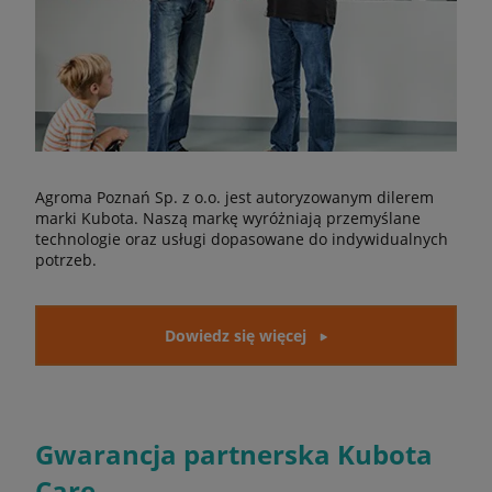
Agroma Poznań Sp. z o.o. jest autoryzowanym dilerem
marki Kubota. Naszą markę wyróżniają przemyślane
technologie oraz usługi dopasowane do indywidualnych
potrzeb.
Dowiedz się więcej
Gwarancja partnerska Kubota
Care