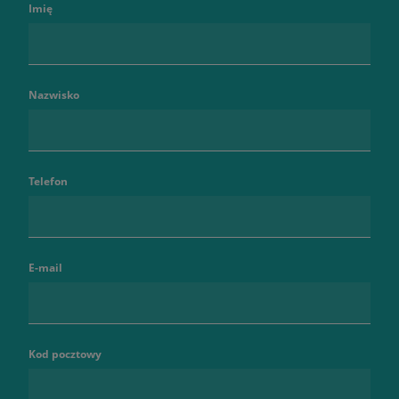
Imię
Nazwisko
Telefon
E-mail
Kod pocztowy