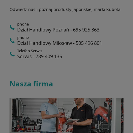
Odwiedź nas i poznaj produkty japońskiej marki Kubota
phone
Dział Handlowy Poznań - 695 925 363
phone
Dział Handlowy Miłosław - 505 496 801
Telefon Serwis
Serwis - 789 409 136
Nasza firma