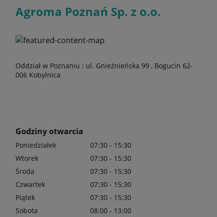
Agroma Poznań Sp. z o.o.
Oddział w Poznaniu : ul. Gnieźnieńska 99 , Bogucin 62-
006 Kobylnica
Godziny otwarcia
Poniedziałek
07:30 - 15:30
Wtorek
07:30 - 15:30
Środa
07:30 - 15:30
Czwartek
07:30 - 15:30
Piątek
07:30 - 15:30
Sobota
08:00 - 13:00