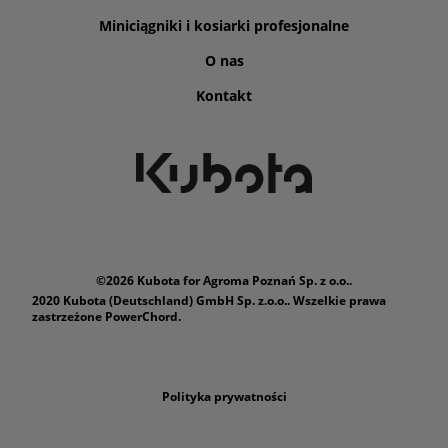
Miniciągniki i kosiarki profesjonalne
O nas
Kontakt
©2026 Kubota for Agroma Poznań Sp. z o.o..
2020 Kubota (Deutschland) GmbH Sp. z.o.o.. Wszelkie prawa
zastrzeżone PowerChord.
Polityka prywatności