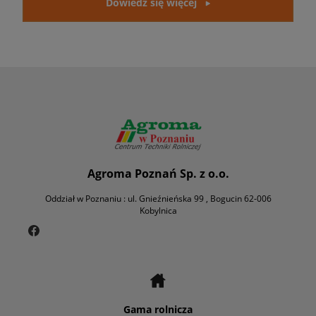
Dowiedz się więcej
Agroma Poznań Sp. z o.o.
Oddział w Poznaniu : ul. Gnieźnieńska 99 , Bogucin 62-006
Kobylnica
Gama rolnicza