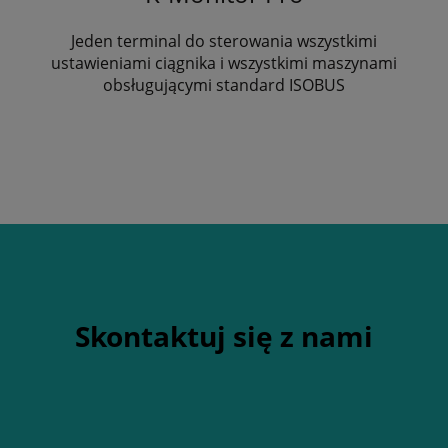
Jeden terminal do sterowania wszystkimi
ustawieniami ciągnika i wszystkimi maszynami
obsługującymi standard ISOBUS
Skontaktuj się z nami