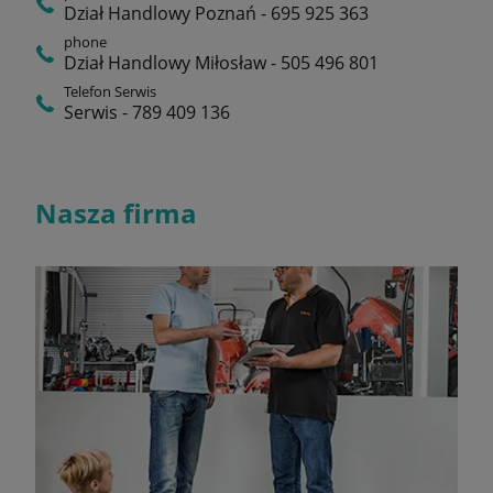
Dział Handlowy Poznań - 695 925 363
phone
Dział Handlowy Miłosław - 505 496 801
Telefon Serwis
Serwis - 789 409 136
Nasza firma