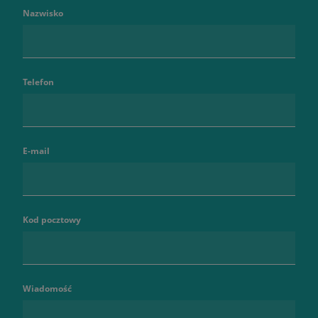
Nazwisko
Telefon
E-mail
Kod pocztowy
Wiadomość