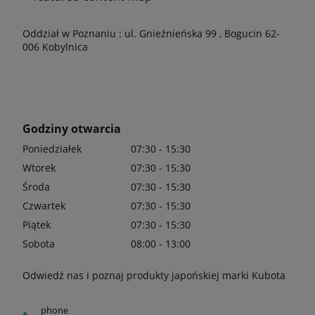
Oddział w Poznaniu : ul. Gnieźnieńska 99 , Bogucin 62-
006 Kobylnica
Godziny otwarcia
Poniedziałek
07:30 - 15:30
Wtorek
07:30 - 15:30
Środa
07:30 - 15:30
Czwartek
07:30 - 15:30
Piątek
07:30 - 15:30
Sobota
08:00 - 13:00
Odwiedź nas i poznaj produkty japońskiej marki Kubota
phone