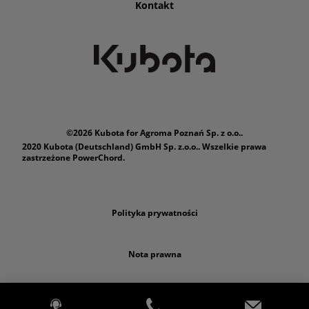
Kontakt
©2026 Kubota for Agroma Poznań Sp. z o.o..
2020 Kubota (Deutschland) GmbH Sp. z.o.o.. Wszelkie prawa
zastrzeżone PowerChord.
Polityka prywatności
Nota prawna