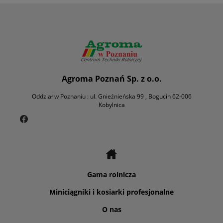
Agroma Poznań Sp. z o.o.
Oddział w Poznaniu : ul. Gnieźnieńska 99 , Bogucin 62-006
Kobylnica
Gama rolnicza
Miniciągniki i kosiarki profesjonalne
O nas