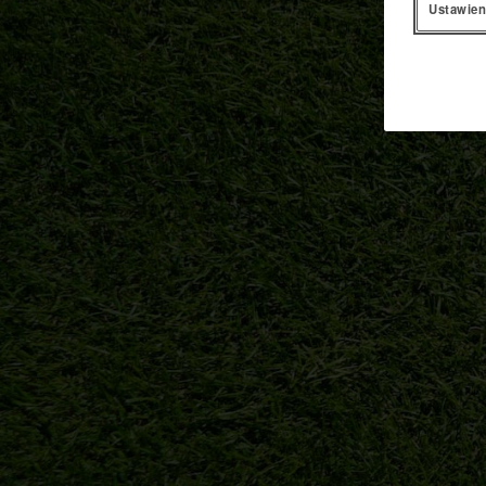
Ustawien