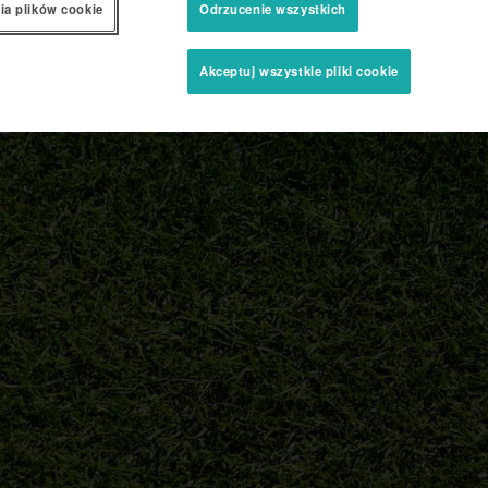
ia plików cookie
Odrzucenie wszystkich
Akceptuj wszystkie pliki cookie