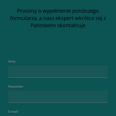
Prosimy o wypełnienie poniższego
formularza, a nasz ekspert wkrótce się z
Państwem skontaktuje
Imię
Nazwisko
E-mail