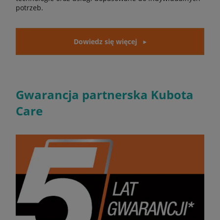
potrzeb.
Dowiedz się więcej
Gwarancja partnerska Kubota
Care