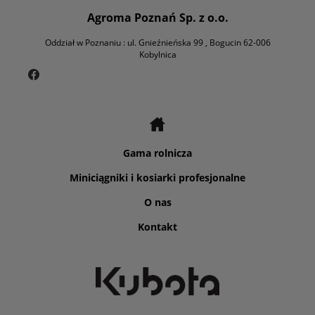
Agroma Poznań Sp. z o.o.
Oddział w Poznaniu : ul. Gnieźnieńska 99 , Bogucin 62-006
Kobylnica
Gama rolnicza
Miniciągniki i kosiarki profesjonalne
O nas
Kontakt