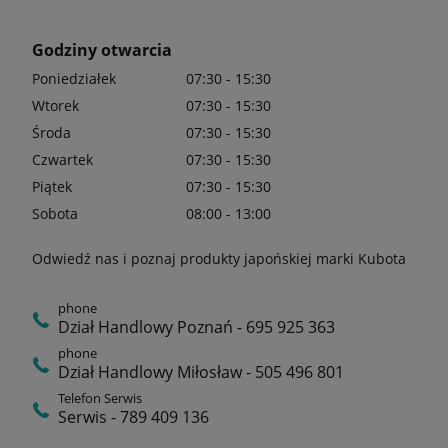
Godziny otwarcia
Poniedziałek
07:30 - 15:30
Wtorek
07:30 - 15:30
Środa
07:30 - 15:30
Czwartek
07:30 - 15:30
Piątek
07:30 - 15:30
Sobota
08:00 - 13:00
Odwiedź nas i poznaj produkty japońskiej marki Kubota
phone
Dział Handlowy Poznań - 695 925 363
phone
Dział Handlowy Miłosław - 505 496 801
Telefon Serwis
Serwis - 789 409 136