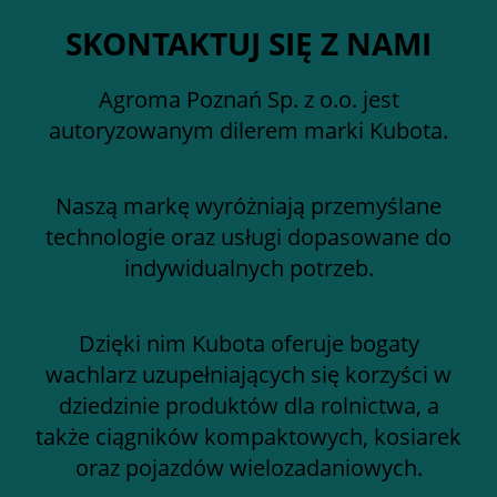
SKONTAKTUJ SIĘ Z NAMI
Agroma Poznań Sp. z o.o. jest
autoryzowanym dilerem marki Kubota.
Naszą markę wyróżniają przemyślane
technologie oraz usługi dopasowane do
indywidualnych potrzeb.
Dzięki nim Kubota oferuje bogaty
wachlarz uzupełniających się korzyści w
dziedzinie produktów dla rolnictwa, a
także ciągników kompaktowych, kosiarek
oraz pojazdów wielozadaniowych.