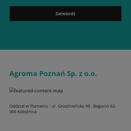
Zatwierdź
Agroma Poznań Sp. z o.o.
Oddział w Poznaniu : ul. Gnieźnieńska 99 , Bogucin 62-
006 Kobylnica