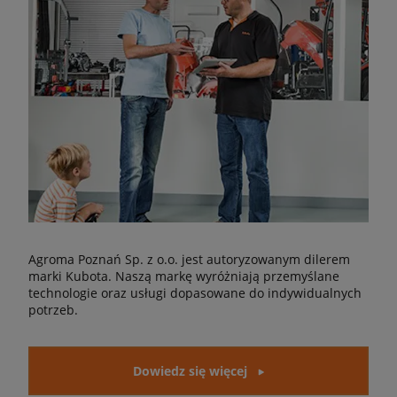
Agroma Poznań Sp. z o.o. jest autoryzowanym dilerem
marki Kubota. Naszą markę wyróżniają przemyślane
technologie oraz usługi dopasowane do indywidualnych
potrzeb.
Dowiedz się więcej