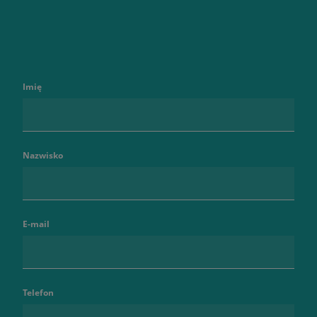
Imię
Nazwisko
E-mail
Telefon