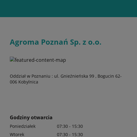
Agroma Poznań Sp. z o.o.
Oddział w Poznaniu : ul. Gnieźnieńska 99 , Bogucin 62-
006 Kobylnica
Godziny otwarcia
Poniedziałek
07:30 - 15:30
Wtorek
07:30 - 15:30