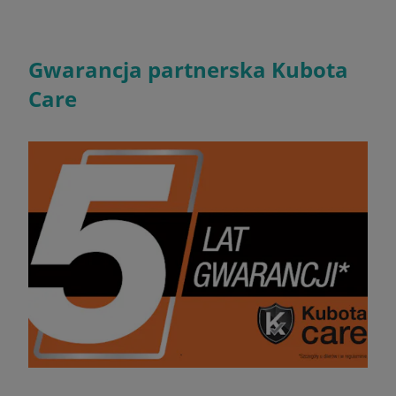
Gwarancja partnerska Kubota
Care