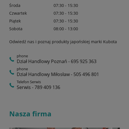
Środa
07:30 - 15:30
Czwartek
07:30 - 15:30
Piątek
07:30 - 15:30
Sobota
08:00 - 13:00
Odwiedź nas i poznaj produkty japońskiej marki Kubota
phone
Dział Handlowy Poznań - 695 925 363
phone
Dział Handlowy Miłosław - 505 496 801
Telefon Serwis
Serwis - 789 409 136
Nasza firma