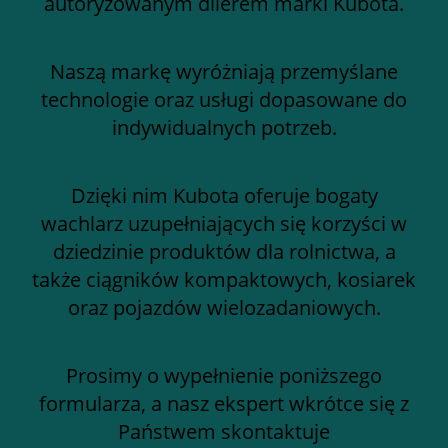
autoryzowanym dilerem marki Kubota.
Naszą markę wyróżniają przemyślane
technologie oraz usługi dopasowane do
indywidualnych potrzeb.
Dzięki nim Kubota oferuje bogaty
wachlarz uzupełniających się korzyści w
dziedzinie produktów dla rolnictwa, a
także ciągników kompaktowych, kosiarek
oraz pojazdów wielozadaniowych.
Prosimy o wypełnienie poniższego
formularza, a nasz ekspert wkrótce się z
Państwem skontaktuje