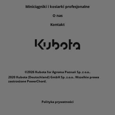
Miniciągniki i kosiarki profesjonalne
O nas
Kontakt
©2026 Kubota for Agroma Poznań Sp. z o.o..
2020 Kubota (Deutschland) GmbH Sp. z.o.o.. Wszelkie prawa
zastrzeżone PowerChord.
Polityka prywatności