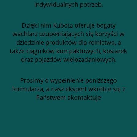
indywidualnych potrzeb.
Dzięki nim Kubota oferuje bogaty
wachlarz uzupełniających się korzyści w
dziedzinie produktów dla rolnictwa, a
także ciągników kompaktowych, kosiarek
oraz pojazdów wielozadaniowych.
Prosimy o wypełnienie poniższego
formularza, a nasz ekspert wkrótce się z
Państwem skontaktuje