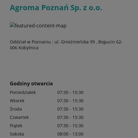
Agroma Poznań Sp. z o.o.
Oddział w Poznaniu : ul. Gnieźnieńska 99 , Bogucin 62-
006 Kobylnica
Godziny otwarcia
Poniedziałek
07:30 - 15:30
Wtorek
07:30 - 15:30
Środa
07:30 - 15:30
Czwartek
07:30 - 15:30
Piątek
07:30 - 15:30
Sobota
08:00 - 13:00