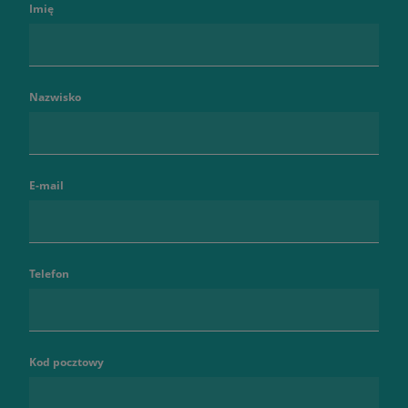
Imię
Nazwisko
E-mail
Telefon
Kod pocztowy