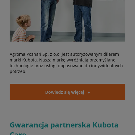
Agroma Poznań Sp. z o.o. jest autoryzowanym dilerem
marki Kubota. Naszą markę wyróżniają przemyślane
technologie oraz usługi dopasowane do indywidualnych
potrzeb.
Dowiedz się więcej
Gwarancja partnerska Kubota
Care