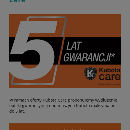
W ramach oferty Kubota Care proponujemy wydłużenie
opieki gwarancyjnej nad maszyną Kubota maksymalnie
do 5 lat.