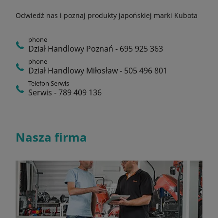
Odwiedź nas i poznaj produkty japońskiej marki Kubota
phone
Dział Handlowy Poznań - 695 925 363
phone
Dział Handlowy Miłosław - 505 496 801
Telefon Serwis
Serwis - 789 409 136
Nasza firma