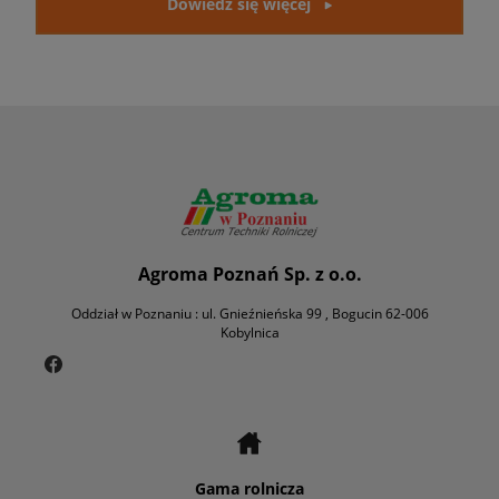
Dowiedz się więcej
Agroma Poznań Sp. z o.o.
Oddział w Poznaniu : ul. Gnieźnieńska 99 , Bogucin 62-006
Kobylnica
Gama rolnicza