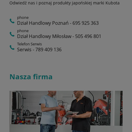
Odwiedź nas i poznaj produkty japońskiej marki Kubota
phone
Dział Handlowy Poznań - 695 925 363
phone
Dział Handlowy Miłosław - 505 496 801
Telefon Serwis
Serwis - 789 409 136
Nasza firma