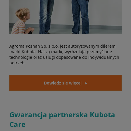
Agroma Poznań Sp. z o.o. jest autoryzowanym dilerem
marki Kubota. Naszą markę wyróżniają przemyślane
technologie oraz usługi dopasowane do indywidualnych
potrzeb.
Dowiedz się więcej
Gwarancja partnerska Kubota
Care