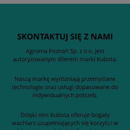
SKONTAKTUJ SIĘ Z NAMI
Agroma Poznań Sp. z o.o. jest
autoryzowanym dilerem marki Kubota.
Naszą markę wyróżniają przemyślane
technologie oraz usługi dopasowane do
indywidualnych potrzeb.
Dzięki nim Kubota oferuje bogaty
wachlarz uzupełniających się korzyści w