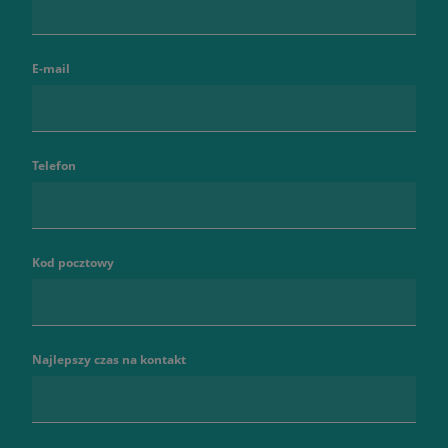
E-mail
Telefon
Kod pocztowy
Najlepszy czas na kontakt