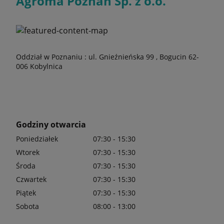
Agroma Poznań Sp. z o.o.
Oddział w Poznaniu : ul. Gnieźnieńska 99 , Bogucin 62-
006 Kobylnica
Godziny otwarcia
Poniedziałek
07:30 - 15:30
Wtorek
07:30 - 15:30
Środa
07:30 - 15:30
Czwartek
07:30 - 15:30
Piątek
07:30 - 15:30
Sobota
08:00 - 13:00