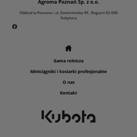
Agroma Poznań Sp. z o.o.
Oddział w Poznaniu : ul. Gnieźnieńska 99 , Bogucin 62-006
Kobylnica
Gama rolnicza
Miniciągniki i kosiarki profesjonalne
O nas
Kontakt