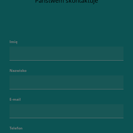
Państwem skontaktuje
Imię
Nazwisko
E-mail
Telefon