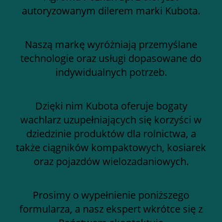
autoryzowanym dilerem marki Kubota.
Naszą markę wyróżniają przemyślane
technologie oraz usługi dopasowane do
indywidualnych potrzeb.
Dzięki nim Kubota oferuje bogaty
wachlarz uzupełniających się korzyści w
dziedzinie produktów dla rolnictwa, a
także ciągników kompaktowych, kosiarek
oraz pojazdów wielozadaniowych.
Prosimy o wypełnienie poniższego
formularza, a nasz ekspert wkrótce się z