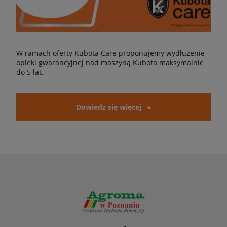
W ramach oferty Kubota Care proponujemy wydłużenie
opieki gwarancyjnej nad maszyną Kubota maksymalnie
do 5 lat.
Dowiedz się więcej