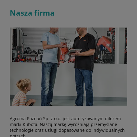
Nasza firma
Agroma Poznań Sp. z o.o. jest autoryzowanym dilerem
marki Kubota. Naszą markę wyróżniają przemyślane
technologie oraz usługi dopasowane do indywidualnych
potrzeb.