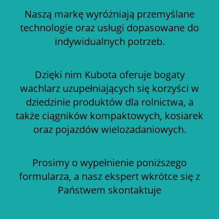
Naszą markę wyróżniają przemyślane
technologie oraz usługi dopasowane do
indywidualnych potrzeb.
Dzięki nim Kubota oferuje bogaty
wachlarz uzupełniających się korzyści w
dziedzinie produktów dla rolnictwa, a
także ciągników kompaktowych, kosiarek
oraz pojazdów wielozadaniowych.
Prosimy o wypełnienie poniższego
formularza, a nasz ekspert wkrótce się z
Państwem skontaktuje