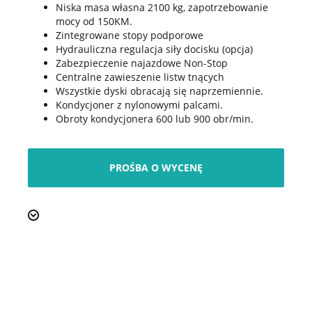
Niska masa własna 2100 kg, zapotrzebowanie
mocy od 150KM.
Zintegrowane stopy podporowe
Hydrauliczna regulacja siły docisku (opcja)
Zabezpieczenie najazdowe Non-Stop
Centralne zawieszenie listw tnących
Wszystkie dyski obracają się naprzemiennie.
Kondycjoner z nylonowymi palcami.
Obroty kondycjonera 600 lub 900 obr/min.
PROŚBA O WYCENĘ