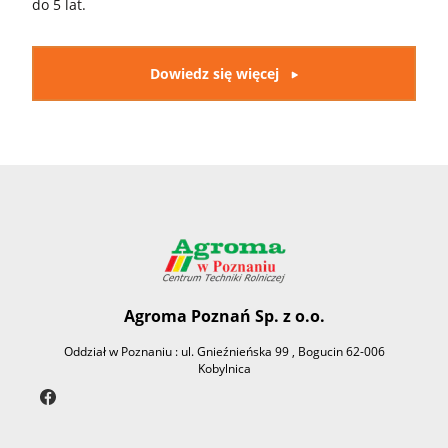
do 5 lat.
Dowiedz się więcej
Agroma Poznań Sp. z o.o.
Oddział w Poznaniu : ul. Gnieźnieńska 99 , Bogucin 62-006
Kobylnica