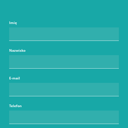
Imię
Nazwisko
E-mail
Telefon