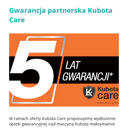
Gwarancja partnerska Kubota
Care
W ramach oferty Kubota Care proponujemy wydłużenie
opieki gwarancyjnej nad maszyną Kubota maksymalnie