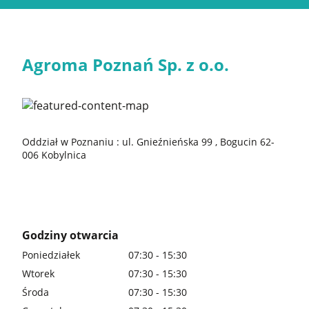
Agroma Poznań Sp. z o.o.
Oddział w Poznaniu : ul. Gnieźnieńska 99 , Bogucin 62-
006 Kobylnica
Godziny otwarcia
Poniedziałek
07:30 - 15:30
Wtorek
07:30 - 15:30
Środa
07:30 - 15:30