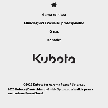
Gama rolnicza
Miniciągniki i kosiarki profesjonalne
O nas
Kontakt
©2026 Kubota for Agroma Poznań Sp. z o.o..
2020 Kubota (Deutschland) GmbH Sp. z.o.o.. Wszelkie prawa
zastrzeżone PowerChord.