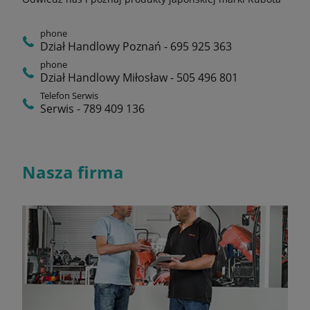
phone
Dział Handlowy Poznań - 695 925 363
phone
Dział Handlowy Miłosław - 505 496 801
Telefon Serwis
Serwis - 789 409 136
Nasza firma