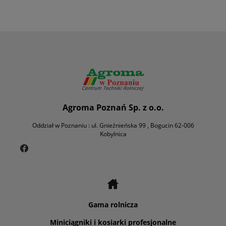
Agroma Poznań Sp. z o.o.
Oddział w Poznaniu : ul. Gnieźnieńska 99 , Bogucin 62-006
Kobylnica
Gama rolnicza
Miniciągniki i kosiarki profesjonalne