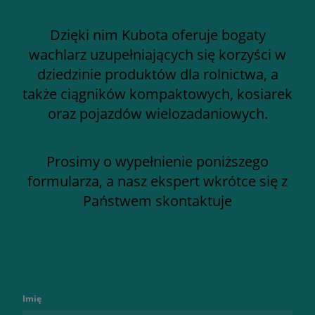
Dzięki nim Kubota oferuje bogaty
wachlarz uzupełniających się korzyści w
dziedzinie produktów dla rolnictwa, a
także ciągników kompaktowych, kosiarek
oraz pojazdów wielozadaniowych.
Prosimy o wypełnienie poniższego
formularza, a nasz ekspert wkrótce się z
Państwem skontaktuje
Imię