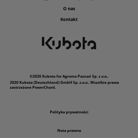
O nas
Kontakt
©2026 Kubota for Agroma Poznań Sp. z o.o..
2020 Kubota (Deutschland) GmbH Sp. z.o.o.. Wszelkie prawa
zastrzeżone PowerChord.
Polityka prywatności
Nota prawna