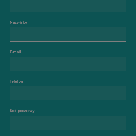
Nazwisko
E-mail
Telefon
Kod pocztowy